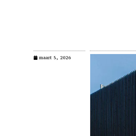
maart 5, 2026