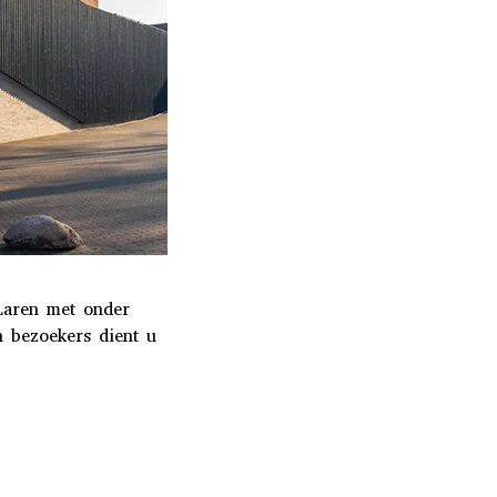
Laren met onder
 bezoekers dient u