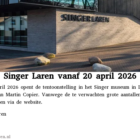
Singer Laren vanaf 20 april 2026
il 2026 opent de tentoonstelling in het Singer museum in 
n Martin Copier. Vanwege de te verwachten grote aantallen
ken via de website.
ren
en.nl