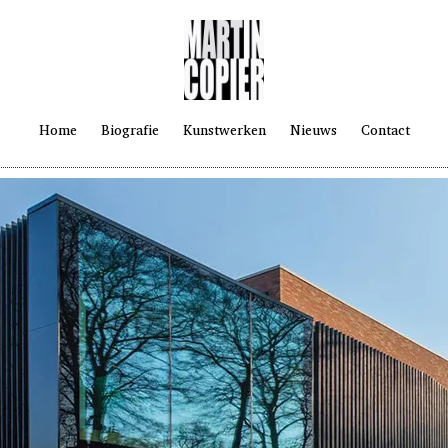
Home
Biografie
Kunstwerken
Nieuws
Contact