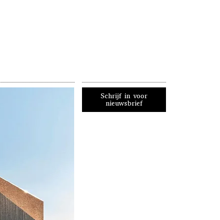
Schrijf in voor
nieuwsbrief