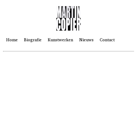
Home
Biografie
Kunstwerken
Nieuws
Contact