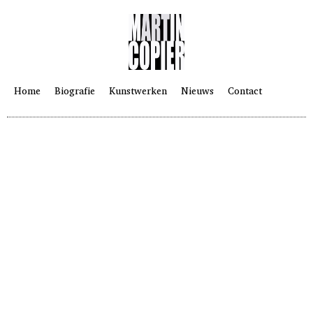
Home
Biografie
Kunstwerken
Nieuws
Contact