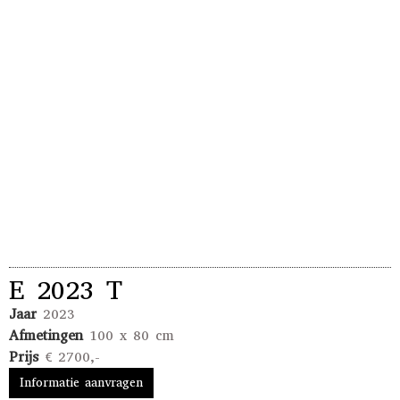
E 2023 T
Jaar
2023
Afmetingen
100 x 80 cm
Prijs
€ 2700,-
Informatie aanvragen