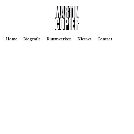
Home
Biografie
Kunstwerken
Nieuws
Contact