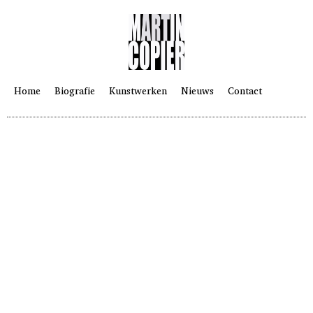
Home
Biografie
Kunstwerken
Nieuws
Contact