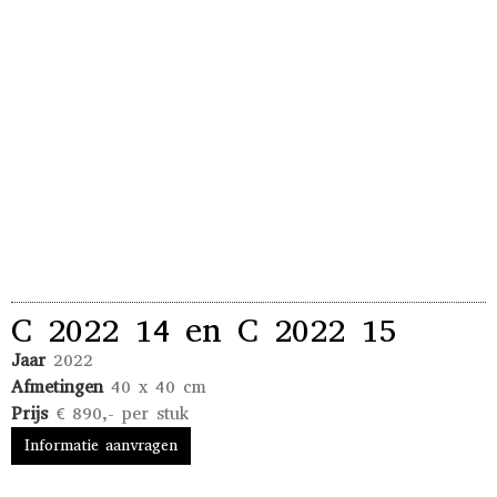
C 2022 14 en C 2022 15
Jaar
2022
Afmetingen
40 x 40 cm
Prijs
€ 890,- per stuk
Informatie aanvragen