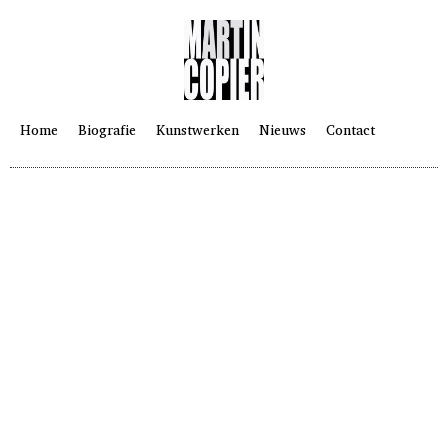
Home
Biografie
Kunstwerken
Nieuws
Contact