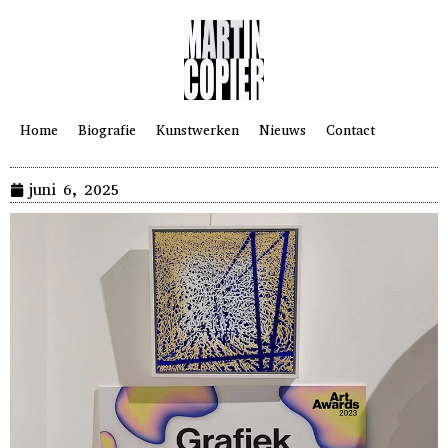
Home
Biografie
Kunstwerken
Nieuws
Contact
juni 6, 2025