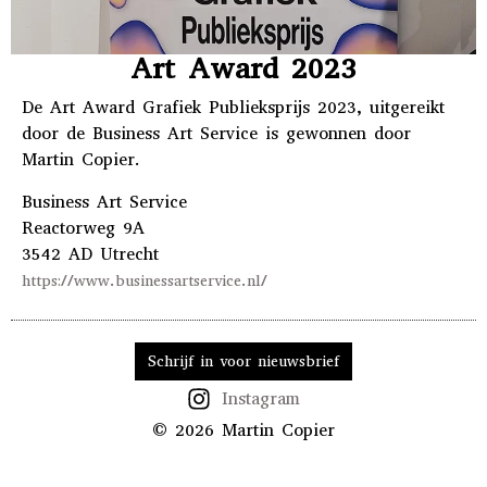
Art Award 2023
De Art Award Grafiek Publieksprijs 2023, uitgereikt
door de Business Art Service is gewonnen door
Martin Copier.
Business Art Service
Reactorweg 9A
3542 AD Utrecht
https://www.businessartservice.nl/
Schrijf in voor nieuwsbrief
Instagram
© 2026 Martin Copier